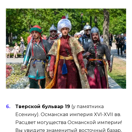
Тверской бульвар 19
(у памятника
Есенину). Османская империя XVI-XVII вв.
Расцвет могущества Османской империи!
Вы увидите знаменитый восточный базар,