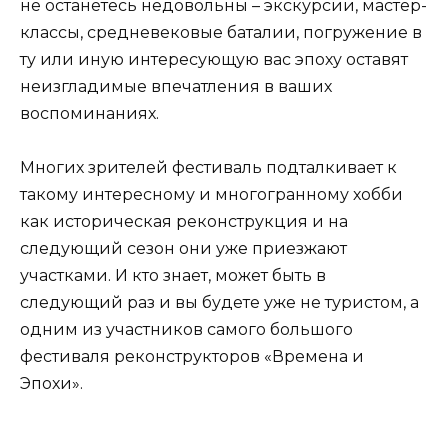
не останетесь недовольны – экскурсии, мастер-
классы, средневековые баталии, погружение в
ту или иную интересующую вас эпоху оставят
неизгладимые впечатления в ваших
воспоминаниях.
Многих зрителей фестиваль подталкивает к
такому интересному и многогранному хобби
как историческая реконструкция и на
следующий сезон они уже приезжают
участками. И кто знает, может быть в
следующий раз и вы будете уже не туристом, а
одним из участников самого большого
фестиваля реконструкторов «Времена и
Эпохи».