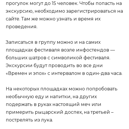
прогулок могут до 15 человек. Чтобы попасть на
экскурсию, необходимо зарегистрироваться на
сайте. Там же можно узнать и время их
проведения.
Записаться в группу можно и на самих
площадках фестиваля возле инфостендов —
больших шатров с символикой фестиваля.
Экскурсии будут проводить во все дни
«Времен и эпох» с интервалом в один-два часа.
На некоторых площадках можно попробовать
необычную еду и напитки, на других
подержать в руках настоящий меч или
примерить рыцарский доспех, на третьей –
пострелять из лука.