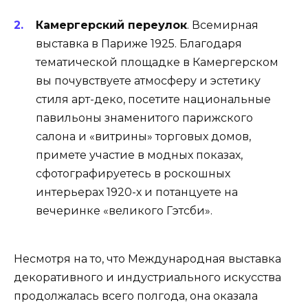
Камергерский переулок
. Всемирная
выставка в Париже 1925. Благодаря
тематической площадке в Камергерском
вы почувствуете атмосферу и эстетику
стиля арт-деко, посетите национальные
павильоны знаменитого парижского
салона и «витрины» торговых домов,
примете участие в модных показах,
сфотографируетесь в роскошных
интерьерах 1920-х и потанцуете на
вечеринке «великого Гэтсби».
Несмотря на то, что Международная выставка
декоративного и индустриального искусства
продолжалась всего полгода, она оказала