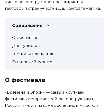
число реконструкторов, расширяется
география стран-участниц, ширится тематика.
Содержание
О фестивале
Для туристов
Тематика площадок
Рыцарский турнир
О фестивале
«Времена и Эпохи» — самый крупный
фестиваль исторической реконструкции в
России и один из самых больших в мире. Он