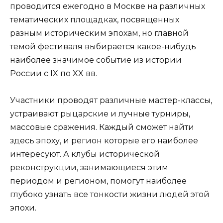
проводится ежегодно в Москве на различных
тематических площадках, посвященных
разным историческим эпохам, но главной
темой фестиваля выбирается какое-нибудь
наиболее значимое событие из истории
России с IX по XX вв.
Участники проводят различные мастер-классы,
устраивают рыцарские и лучные турниры,
массовые сражения. Каждый сможет найти
здесь эпоху, и регион которые его наиболее
интересуют. А клубы исторической
реконструкции, занимающиеся этим
периодом и регионом, помогут наиболее
глубоко узнать все тонкости жизни людей этой
эпохи.