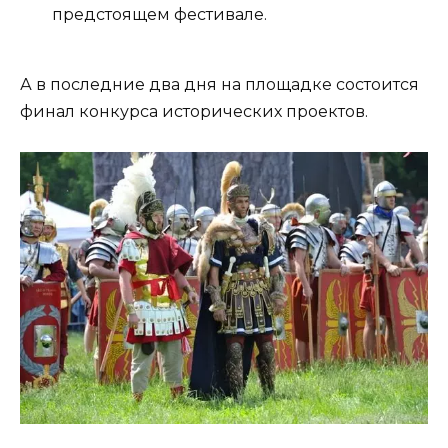
предстоящем фестивале.
А в последние два дня на площадке состоится
финал конкурса исторических проектов.