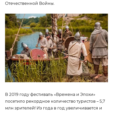
Отечественной Войны.
В 2019 году фестиваль «Времена и Эпохи»
посетило рекордное количество туристов – 5,7
млн зрителей! Из года в год увеличивается и