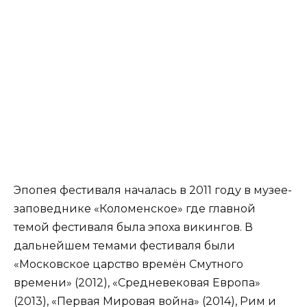
Эпопея фестиваля началась в 2011 году в музее-
заповеднике «Коломенское» где главной
темой фестиваля была эпоха викингов. В
дальнейшем темами фестиваля были
«Московское царство времён Смутного
времени» (2012), «Средневековая Европа»
(2013), «Первая Мировая война» (2014), Рим и