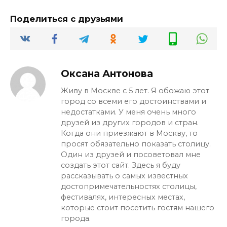
Поделиться с друзьями
Оксана Антонова
Живу в Москве с 5 лет. Я обожаю этот
город со всеми его достоинствами и
недостатками. У меня очень много
друзей из других городов и стран.
Когда они приезжают в Москву, то
просят обязательно показать столицу.
Один из друзей и посоветовал мне
создать этот сайт. Здесь я буду
рассказывать о самых известных
достопримечательностях столицы,
фестивалях, интересных местах,
которые стоит посетить гостям нашего
города.