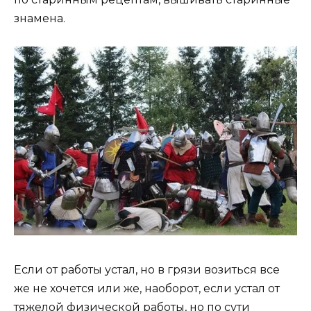
знамена.
Если от работы устал, но в грязи возиться все
же не хочется или же, наоборот, если устал от
тяжелой физической работы, но по сути