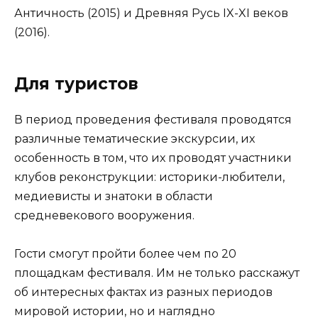
Античность (2015) и Древняя Русь IX-XI веков
(2016).
Для туристов
В период проведения фестиваля проводятся
различные тематические экскурсии, их
особенность в том, что их проводят участники
клубов реконструкции: историки-любители,
медиевисты и знатоки в области
средневекового вооружения.
Гости смогут пройти более чем по 20
площадкам фестиваля. Им не только расскажут
об интересных фактах из разных периодов
мировой истории, но и наглядно