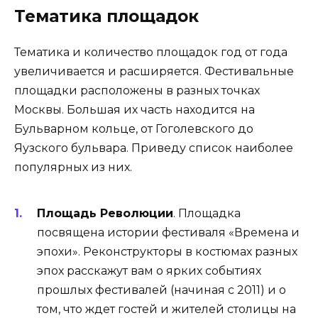
Тематика площадок
Тематика и количество площадок год от года
увеличивается и расширяется. Фестивальные
площадки расположены в разных точках
Москвы. Большая их часть находится на
Бульварном кольце, от Гоголевского до
Яузского бульвара. Приведу список наиболее
популярных из них.
Площадь Революции
. Площадка
посвящена истории фестиваля «Времена и
эпохи». Реконструкторы в костюмах разных
эпох расскажут вам о ярких событиях
прошлых фестивалей (начиная с 2011) и о
том, что ждет гостей и жителей столицы на