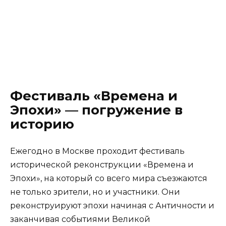
Фестиваль «Времена и
Эпохи» — погружение в
историю
Ежегодно в Москве проходит фестиваль
исторической реконструкции «Времена и
Эпохи», на который со всего мира съезжаются
не только зрители, но и участники. Они
реконструируют эпохи начиная с Античности и
заканчивая событиями Великой