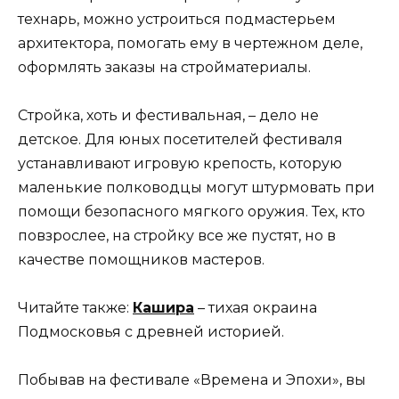
технарь, можно устроиться подмастерьем
архитектора, помогать ему в чертежном деле,
оформлять заказы на стройматериалы.
Стройка, хоть и фестивальная, – дело не
детское. Для юных посетителей фестиваля
устанавливают игровую крепость, которую
маленькие полководцы могут штурмовать при
помощи безопасного мягкого оружия. Тех, кто
повзрослее, на стройку все же пустят, но в
качестве помощников мастеров.
Читайте также:
Кашира
– тихая окраина
Подмосковья с древней историей.
Побывав на фестивале «Времена и Эпохи», вы