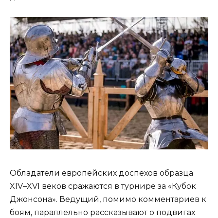
Обладатели европейских доспехов образца
XIV–XVI веков сражаются в турнире за «Кубок
Джонсона». Ведущий, помимо комментариев к
боям, параллельно рассказывают о подвигах