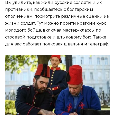
Вы увидите, как жили русские солдаты и их
противники, пообщаетесь с болгарским
ополчением, посмотрите различные сценки из
жизни солдат. Тут можно пройти краткий курс
молодого бойца, включая мастер-классы по
строевой подготовке и штыковому бою. Также
для вас работает полковая швальня и телеграф.