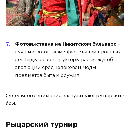
Фотовыставка на Никитском бульваре
–
лучшие фотографии фестивалей прошлых
лет. Гиды-реконструкторы расскажут об
эволюции средневековой моды,
предметов быта и оружия.
Отдельного внимания заслуживают рыцарские
бои.
Рыцарский турнир