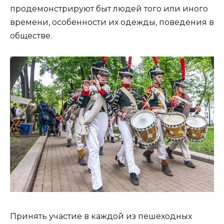
продемонстрируют быт людей того или иного
времени, особенности их одежды, поведения в
обществе.
Принять участие в каждой из пешеходных