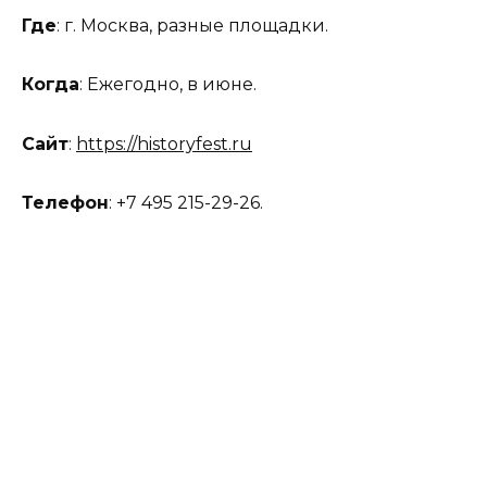
Где
: г. Москва, разные площадки.
Когда
: Ежегодно, в июне.
Сайт
:
https://historyfest.ru
Телефон
: +7 495 215-29-26.