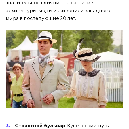
значительное влияние на развитие
архитектуры, моды и живописи западного
мира в последующие 20 лет.
Страстной бульвар
. Купеческий путь.