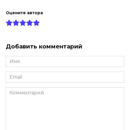
Оцените автора
Добавить комментарий
Имя
*
Email
*
Комментарий