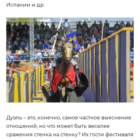
Испании и др.
Дуэль – это, конечно, самое частное выяснение
отношений, но что может быть веселее
сражения стенка на стенку? Их гости фестиваля