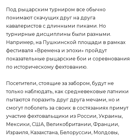
Под рыцарским турниром все обычно
понимают скачущих друг на друга
кавалеристов с длинными пиками. Но
турнирные дисциплины были разными.
Например, на Пушкинской площади в рамках
фестиваля «Времена и эпохи» пройдут
показательные рыцарские бои и соревнования
по историческому фехтованию.
Посетители, стоящие за забором, будут не
только наблюдать, как средневековые латники
пытаются поразить друг друга мечами, но и
смогут поболеть за своих: в состязаниях примут
участие фехтовальщики из России, Украины,
Мексики, США, Великобритании, Франции,
Израиля, Казахстана, Белоруссии, Молдовы,