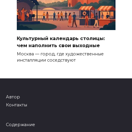
Культурный календарь столицы:
чем наполнить свои выходные
Москва — город, где художественные
инсталляции соседствуют
Автор
Контакты
Содержание