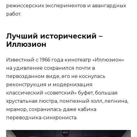
режиссерских экспериментов и авангардных
работ.
Лучший исторический –
Иллюзион
Известный с 1966 года кинотеатр «Иллюзион»
на удивление сохранился почти в
первозданном виде, его не коснулась
реконструкция и модернизация:
классический «советский» буфет, большая
хрустальная люстра, помпезный холл, лепнина,
мрамор, сохранилась даже кабина
переводчика-синхрониста.