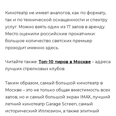
Кинотеатр не имеет аналогов, как по формату,
так и по технической оснащенности и спектру
услуг. Можно взять один из 17 залов в аренду.
Место оценили российские прокатчики:
большое количество светских премьер
проходит именно здесь.
Читайте также:
Топ-10 тиров в Москве
– адреса
лучших стрелковых клубов.
Таким образом, самый большой кинотеатр в
Москве – это не только общая вместимость всех
залов, но и самый большой экран IMAX, лучший
летний кинотеатр Garage Screen, самый
исторический Иллюзион, а также элитный