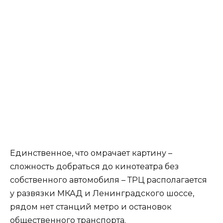
Единственное, что омрачает картину –
сложность добраться до кинотеатра без
собственного автомобиля – ТРЦ располагается
у развязки МКАД и Ленинградского шоссе,
рядом нет станций метро и остановок
общественного транспорта.