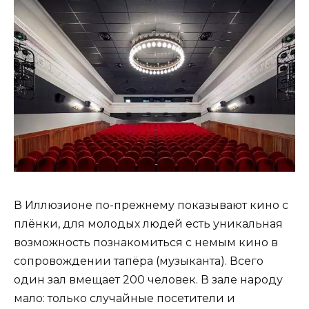
В Иллюзионе по-прежнему показывают кино с
плёнки, для молодых людей есть уникальная
возможность познакомиться с немым кино в
сопровождении тапёра (музыканта). Всего
один зал вмещает 200 человек. В зале народу
мало: только случайные посетители и