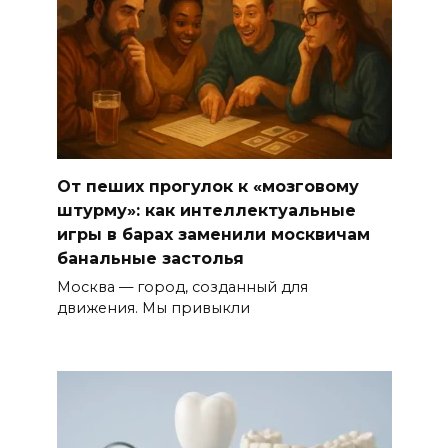
От пеших прогулок к «мозговому
штурму»: как интеллектуальные
игры в барах заменили москвичам
банальные застолья
Москва — город, созданный для
движения. Мы привыкли