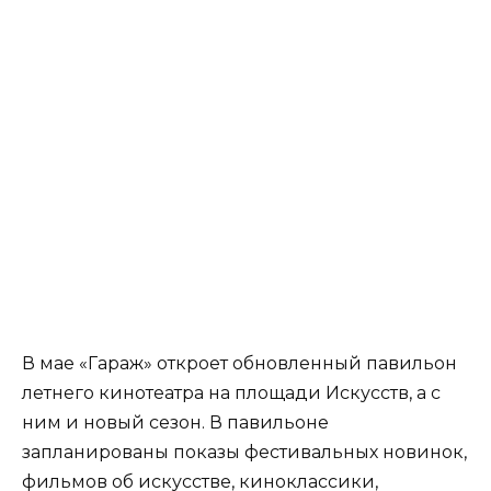
В мае «Гараж» откроет обновленный павильон
летнего кинотеатра на площади Искусств, а с
ним и новый сезон. В павильоне
запланированы показы фестивальных новинок,
фильмов об искусстве, киноклассики,