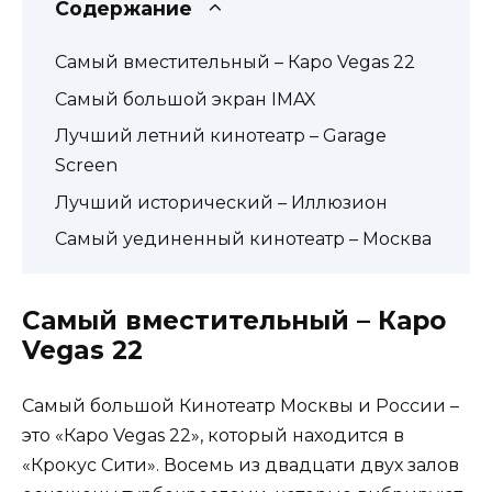
Содержание
Самый вместительный – Каро Vegas 22
Самый большой экран IMAX
Лучший летний кинотеатр – Garage
Screen
Лучший исторический – Иллюзион
Самый уединенный кинотеатр – Москва
Самый вместительный – Каро
Vegas 22
Самый большой Кинотеатр Москвы и России –
это «Каро Vegas 22», который находится в
«Крокус Сити». Восемь из двадцати двух залов