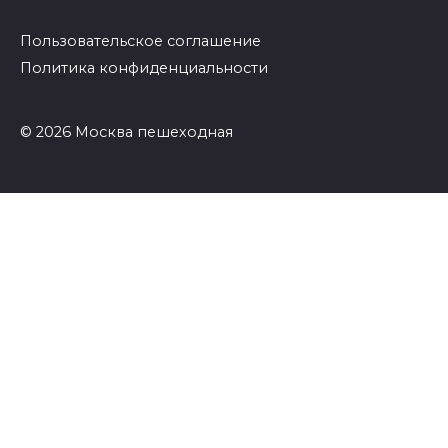
Пользовательское соглашение
Политика конфиденциальности
© 2026 Москва пешеходная