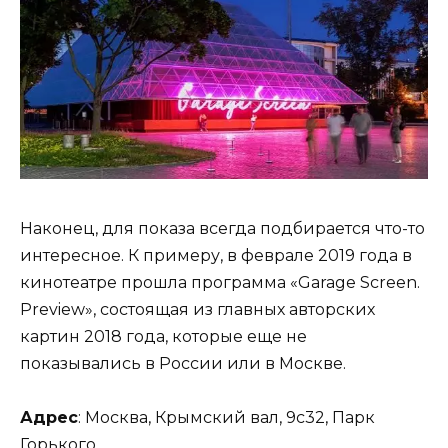
Наконец, для показа всегда подбирается что-то
интересное. К примеру, в феврале 2019 года в
кинотеатре прошла программа «Garage Screen.
Preview», состоящая из главных авторских
картин 2018 года, которые еще не
показывались в России или в Москве.
Адрес
: Москва, Крымский вал, 9с32, Парк
Горького.