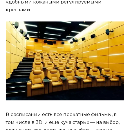
удобными кожаными регулируемыми
креслами.
В расписании есть все прокатные фильмы, в
том числе в 3D, и еще куча старых — на выбор,