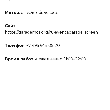
Метро
: ст. «Октябрьская».
Сайт
:
https://garagemca.org/ru/events/garage_screen
Телефон
: +7 495 645-05-20.
Время работы
: ежедневно, 11:00–22:00.