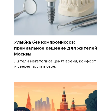
Улыбка без компромиссов:
премиальное решение для жителей
Москвы
Жители мегаполиса ценят время, комфорт
и уверенность в себе.