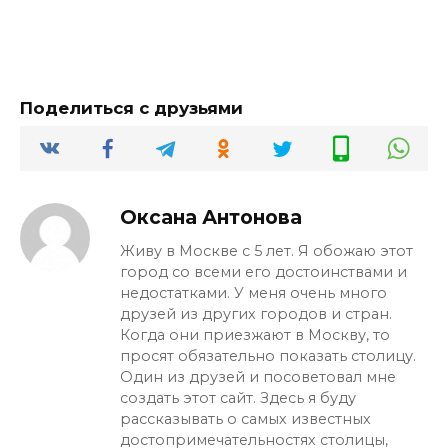
Поделиться с друзьями
Оксана Антонова
Живу в Москве с 5 лет. Я обожаю этот
город со всеми его достоинствами и
недостатками. У меня очень много
друзей из других городов и стран.
Когда они приезжают в Москву, то
просят обязательно показать столицу.
Один из друзей и посоветовал мне
создать этот сайт. Здесь я буду
рассказывать о самых известных
достопримечательностях столицы,