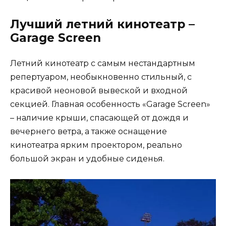
Лучший летний кинотеатр –
Garage Screen
Летний кинотеатр с самым нестандартным
репертуаром, необыкновенно стильный, с
красивой неоновой вывеской и входной
секцией. Главная особенность «Garage Screen»
– наличие крыши, спасающей от дождя и
вечернего ветра, а также оснащение
кинотеатра ярким проектором, реально
большой экран и удобные сиденья.