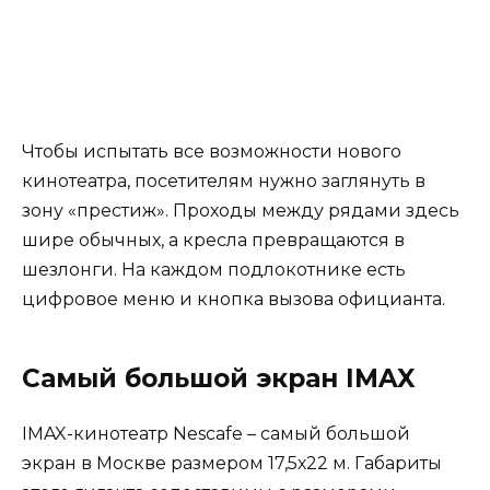
Чтобы испытать все возможности нового
кинотеатра, посетителям нужно заглянуть в
зону «престиж». Проходы между рядами здесь
шире обычных, а кресла превращаются в
шезлонги. На каждом подлокотнике есть
цифровое меню и кнопка вызова официанта.
Самый большой экран IMAX
IMAX-кинотеатр Nescafe – самый большой
экран в Москве размером 17,5х22 м. Габариты