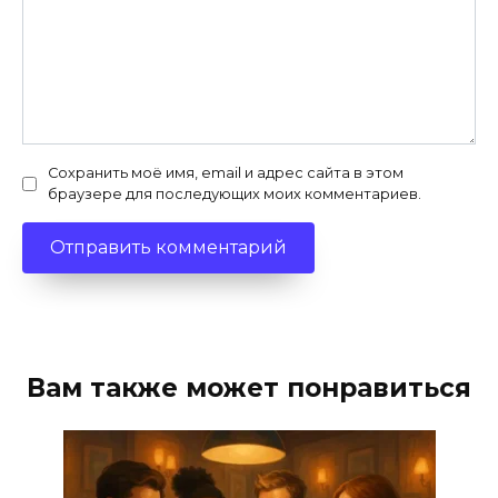
Сохранить моё имя, email и адрес сайта в этом
браузере для последующих моих комментариев.
Вам также может понравиться