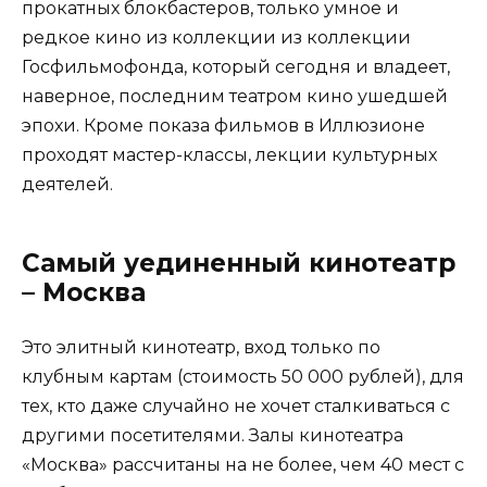
прокатных блокбастеров, только умное и
редкое кино из коллекции из коллекции
Госфильмофонда, который сегодня и владеет,
наверное, последним театром кино ушедшей
эпохи. Кроме показа фильмов в Иллюзионе
проходят мастер-классы, лекции культурных
деятелей.
Самый уединенный кинотеатр
– Москва
Это элитный кинотеатр, вход только по
клубным картам (стоимость 50 000 рублей), для
тех, кто даже случайно не хочет сталкиваться с
другими посетителями. Залы кинотеатра
«Москва» рассчитаны на не более, чем 40 мест с