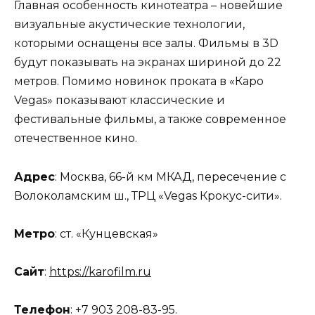
Главная особенность кинотеатра – новейшие
визуальные акустические технологии,
которыми оснащены все залы. Фильмы в 3D
будут показывать на экранах шириной до 22
метров. Помимо новинок проката в «Каро
Vegas» показывают классические и
фестивальные фильмы, а также современное
отечественное кино.
Адрес
: Москва, 66-й км МКАД, пересечение с
Волоколамским ш., ТРЦ «Vegas Крокус-сити».
Метро
: ст. «Кунцевская»
Сайт
:
https://karofilm.ru
Телефон
: +7 903 208-83-95.