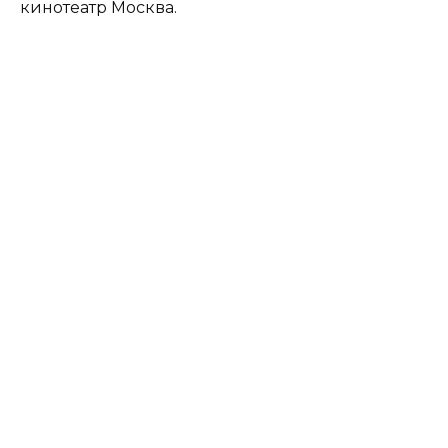
кинотеатр Москва.