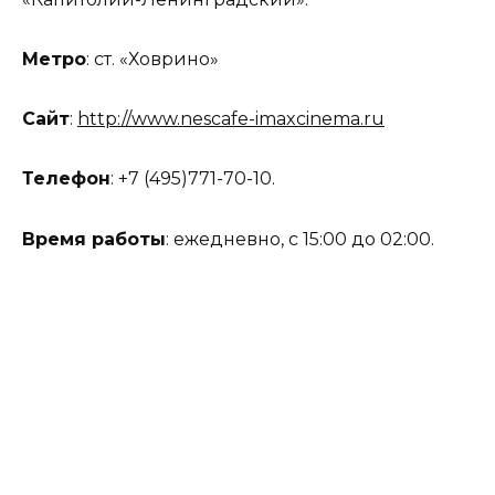
Метро
: ст. «Ховрино»
Сайт
:
http://www.nescafe-imaxcinema.ru
Телефон
: +7 (495)771-70-10.
Время работы
: ежедневно, с 15:00 до 02:00.