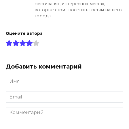
фестивалях, интересных местах,
которые стоит посетить гостям нашего
города.
Оцените автора
Добавить комментарий
Имя
*
Email
*
Комментарий