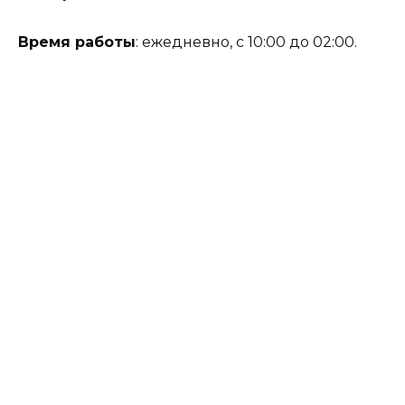
Время работы
: ежедневно, с 10:00 до 02:00.